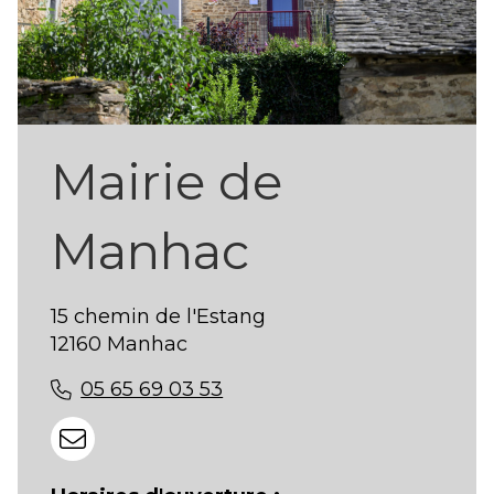
Mairie de
Manhac
15 chemin de l'Estang
12160 Manhac
05 65 69 03 53