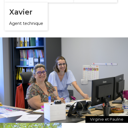
Xavier
Agent technique
Virginie et Pauline