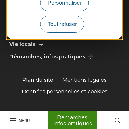
Météo
Personnaliser
Découvrir
Tout refuser
Vie municipale
Vie locale
Démarches, infos pratiques
Plan du site
Mentions légales
Données personnelles et cookies
Démarches,
MENU
Infos pratiques