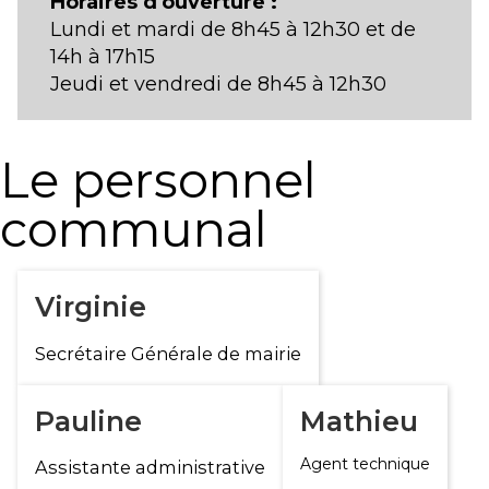
Horaires d'ouverture :
Lundi et mardi de 8h45 à 12h30 et de
14h à 17h15
Jeudi et vendredi de 8h45 à 12h30
Le personnel
communal
Virginie
Secrétaire Générale de mairie
Pauline
Mathieu
Agent technique
Assistante administrative