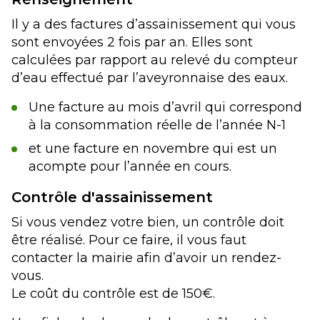
Il y a des factures d’assainissement qui vous
sont envoyées 2 fois par an. Elles sont
calculées par rapport au relevé du compteur
d’eau effectué par l’aveyronnaise des eaux.
Une facture au mois d’avril qui correspond
à la consommation réelle de l’année N-1
et une facture en novembre qui est un
acompte pour l’année en cours.
Contrôle d'assainissement
Si vous vendez votre bien, un contrôle doit
être réalisé. Pour ce faire, il vous faut
contacter la mairie afin d’avoir un rendez-
vous.
Le coût du contrôle est de 150€.