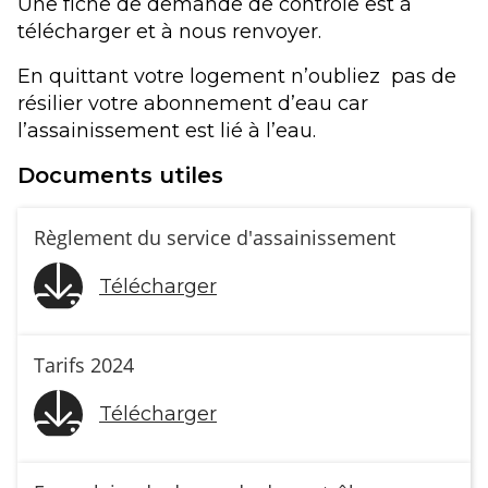
Une fiche de demande de contrôle est à
télécharger et à nous renvoyer.
En quittant votre logement n’oubliez pas de
résilier votre abonnement d’eau car
l’assainissement est lié à l’eau.
Documents utiles
Règlement du service d'assainissement
Télécharger
Tarifs 2024
Télécharger