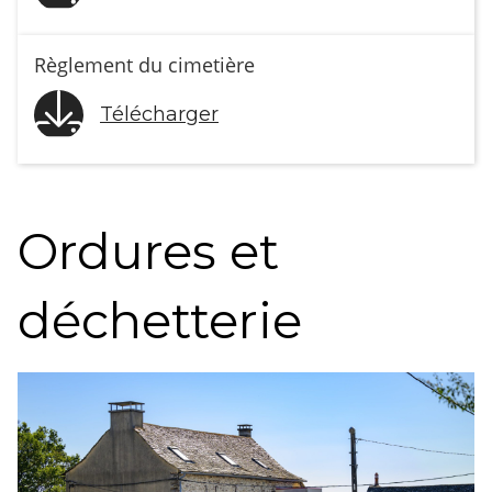
Règlement du cimetière
Télécharger
Ordures et
déchetterie