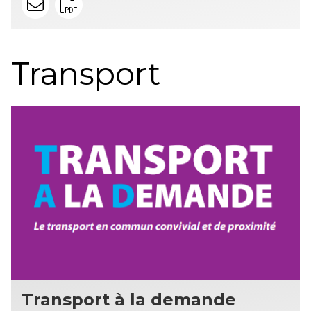
Transport
Transport à la demande