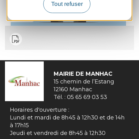
Tout refuser
MAIRIE DE
MANHAC
15 chemin de l’Estang

12160 Manhac
Tél. :
05 65 69 03 53
Horaires d'ouverture :
Lundi et mardi de 8h45 à 12h30 et de 14h
à 17h15
Jeudi et vendredi de 8h45 à 12h30