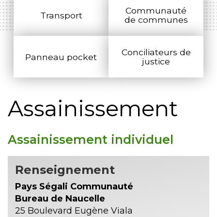
Communauté
Transport
de communes
Conciliateurs de
Panneau pocket
justice
Assainissement
Assainissement individuel
Renseignement
Pays Ségali Communauté
Bureau de Naucelle
25 Boulevard Eugène Viala