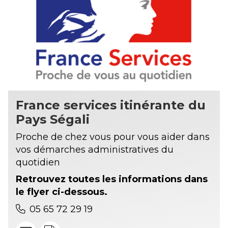
France services itinérante du
Pays Ségali
Proche de chez vous pour vous aider dans
vos démarches administratives du
quotidien
Retrouvez toutes les
informations dans
le
flyer ci-dessous.
05 65 72 29 19