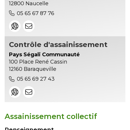
12800 Naucelle
05 65 67 87 76
Contrôle d'assainissement
Pays Ségali Communauté
100 Place René Cassin
12160 Baraqueville
05 65 69 27 43
Assainissement collectif
Renseignement