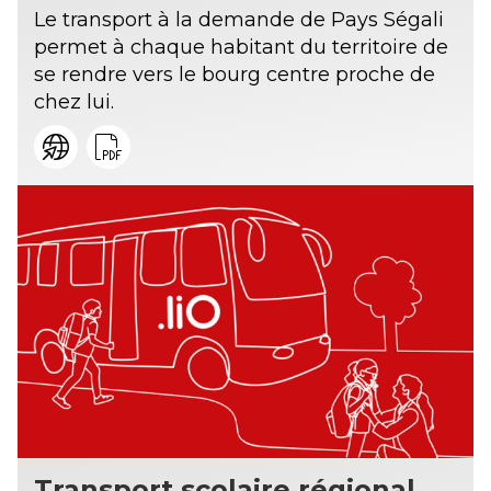
Le transport à la demande de Pays Ségali
permet à chaque habitant du territoire de
se rendre vers le bourg centre proche de
chez lui.
Transport scolaire régional