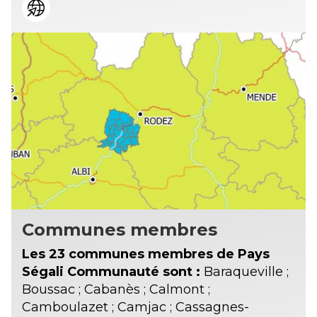
Communes membres
Les 23 communes membres de Pays
Ségali Communauté sont :
Baraqueville ;
Boussac ; Cabanès ; Calmont ;
Camboulazet ; Camjac ; Cassagnes-