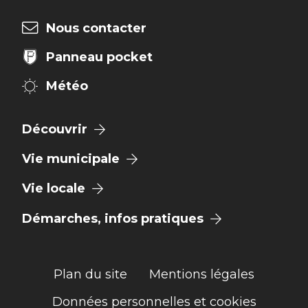
Nous contacter
Panneau pocket
Météo
Découvrir
Vie municipale
Vie locale
Démarches, infos pratiques
Plan du site
Mentions légales
Données personnelles et cookies