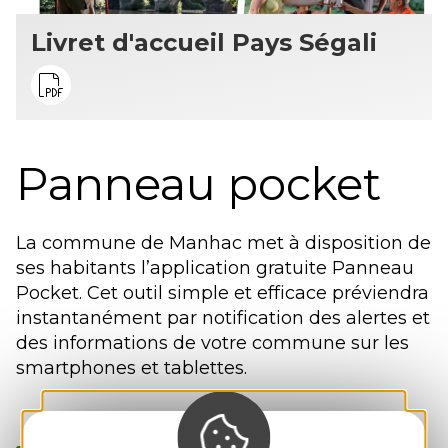
Livret d'accueil Pays Ségali
Panneau pocket
La commune de Manhac met à disposition de
ses habitants l’application gratuite Panneau
Pocket. Cet outil simple et efficace préviendra
instantanément par notification des alertes et
des informations de votre commune sur les
smartphones et tablettes.