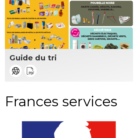
Guide du tri
Frances services