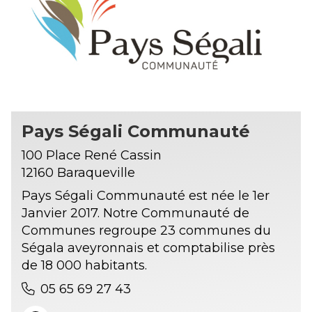
Pays Ségali Communauté
100 Place René Cassin
12160 Baraqueville
Pays Ségali Communauté est née le 1er
Janvier 2017. Notre Communauté de
Communes regroupe 23 communes du
Ségala aveyronnais et comptabilise près
de 18 000 habitants.
05 65 69 27 43