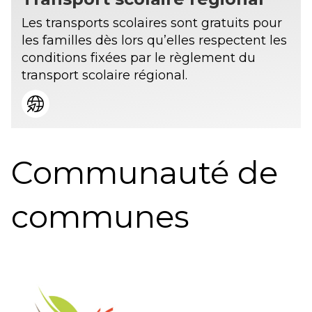
Les transports scolaires sont gratuits pour
les familles dès lors qu’elles respectent les
conditions fixées par le règlement du
transport scolaire régional.
Communauté de
communes