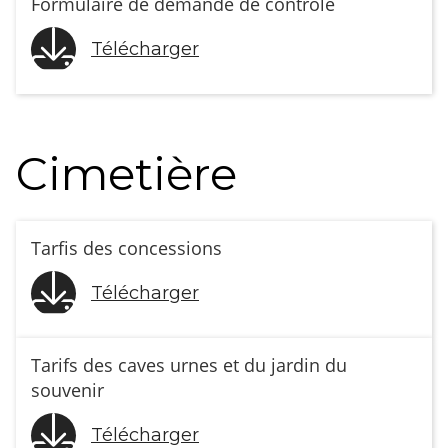
Formulaire de demande de contrôle
Télécharger
Cimetière
Tarfis des concessions
Télécharger
Tarifs des caves urnes et du jardin du
souvenir
Télécharger