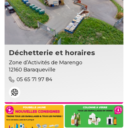
Déchetterie et horaires
Zone d’Activités de Marengo
12160 Baraqueville
05 65 71 97 84