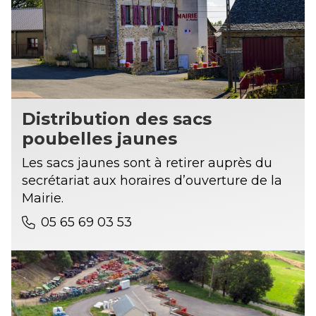
Distribution des sacs
poubelles jaunes
Les sacs jaunes sont à retirer auprès du
secrétariat aux horaires d’ouverture de la
Mairie.
05 65 69 03 53