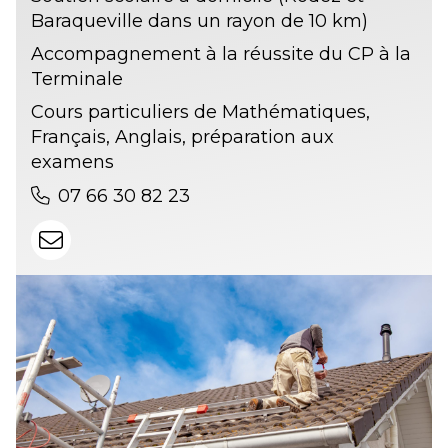
Baraqueville dans un rayon de 10 km)
Accompagnement à la réussite du CP à la
Terminale
Cours particuliers de Mathématiques,
Français, Anglais, préparation aux
examens
07 66 30 82 23