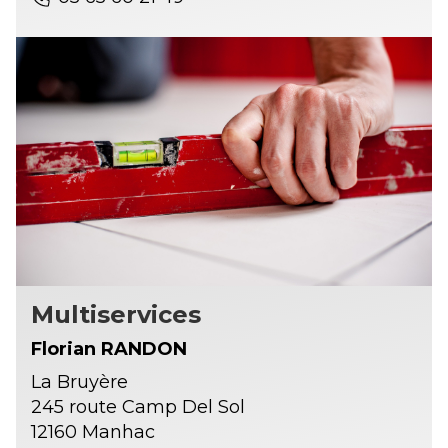
Multiservices
Florian RANDON
La Bruyère
245 route Camp Del Sol
12160 Manhac