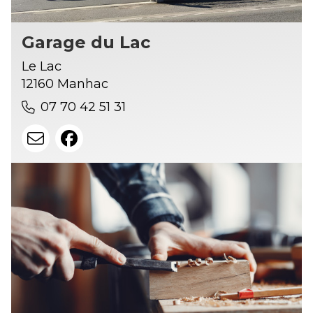
Garage du Lac
Le Lac
12160 Manhac
07 70 42 51 31