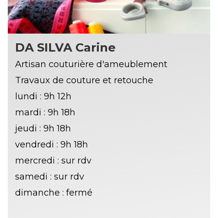
DA SILVA Carine
Artisan couturière d'ameublement
Travaux de couture et retouche
lundi : 9h 12h
mardi : 9h 18h
jeudi : 9h 18h
vendredi : 9h 18h
mercredi : sur rdv
samedi : sur rdv
dimanche : fermé