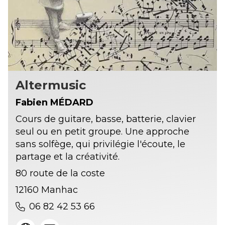
Altermusic
Fabien MÉDARD
Cours de guitare, basse, batterie, clavier
seul ou en petit groupe. Une approche
sans solfège, qui privilégie l'écoute, le
partage et la créativité.
80 route de la coste
12160 Manhac
06 82 42 53 66