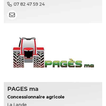
07 82 47 59 24
PAGES ma
Concessionnaire agricole
La Lande