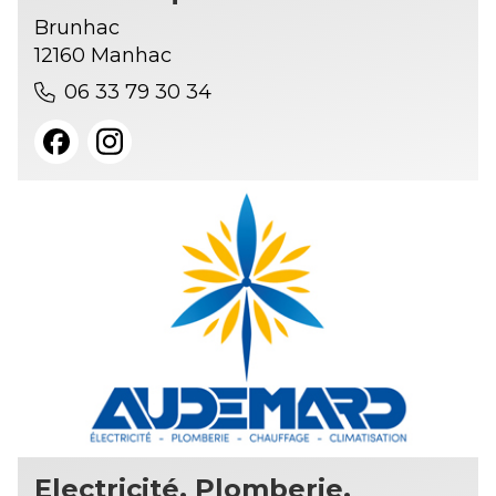
Brunhac
12160 Manhac
06 33 79 30 34
Electricité, Plomberie,