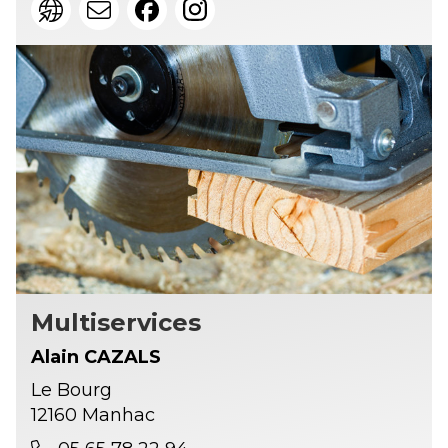
Multiservices
Alain CAZALS
Le Bourg
12160 Manhac