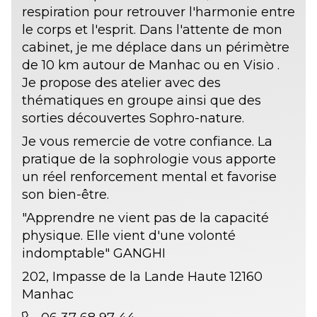
respiration pour retrouver l'harmonie entre
le corps et l'esprit. Dans l'attente de mon
cabinet, je me déplace dans un périmètre
de 10 km autour de Manhac ou en Visio .
Je propose des atelier avec des
thématiques en groupe ainsi que des
sorties découvertes Sophro-nature.
Je vous remercie de votre confiance. La
pratique de la sophrologie vous apporte
un réel renforcement mental et favorise
son bien-être.
"Apprendre ne vient pas de la capacité
physique. Elle vient d'une volonté
indomptable" GANGHI
202, Impasse de la Lande Haute 12160
Manhac