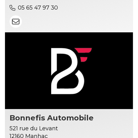
05 65 47 97 30
Bonnefis Automobile
521 rue du Levant
12160 Manhac