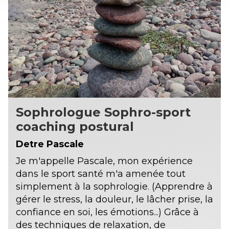
Sophrologue Sophro-sport
coaching postural
Detre Pascale
Je m'appelle Pascale, mon expérience
dans le sport santé m'a amenée tout
simplement à la sophrologie. (Apprendre à
gérer le stress, la douleur, le lâcher prise, la
confiance en soi, les émotions...) Grâce à
des techniques de relaxation, de