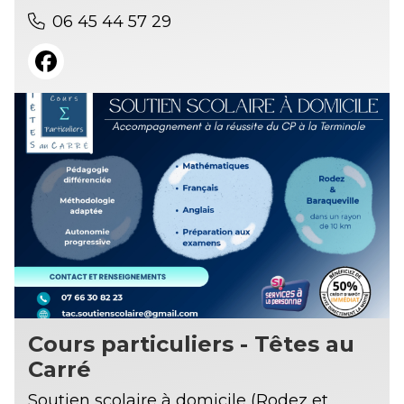
06 45 44 57 29
Cours particuliers - Têtes au
Carré
Soutien scolaire à domicile (Rodez et