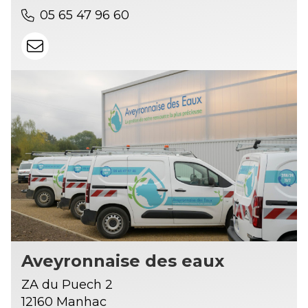
05 65 47 96 60
Aveyronnaise des eaux
ZA du Puech 2
12160 Manhac