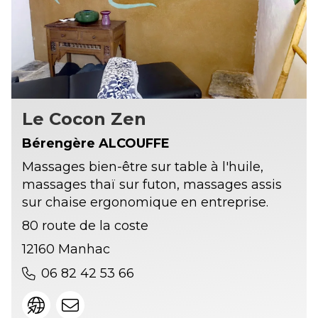
Le Cocon Zen
Bérengère ALCOUFFE
Massages bien-être sur table à l'huile,
massages thaï sur futon, massages assis
sur chaise ergonomique en entreprise.
80 route de la coste
12160 Manhac
06 82 42 53 66