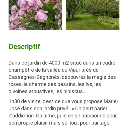
Descriptif
Dans ce jardin de 4000 m2 situé dans un cadre
champêtre de la vallée du Viaur près de
Cassagnes-Béghonès, découvrez la magie des
roses, le charme des bassins, les lys, les
pivoines arbustives, les hibiscus…
1h30 de visite, c’est ce que vous propose Marie-
José dans son jardin privé :
« On peut parler
d’addiction. On aime, puis on se passionne pour
son propre plaisir mais surtout pour partager