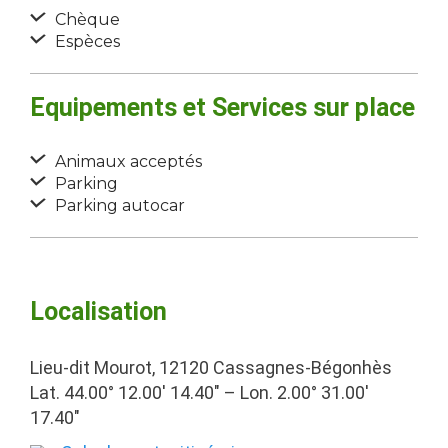
Chèque
Espèces
Equipements et Services sur place
Animaux acceptés
Parking
Parking autocar
Localisation
Lieu-dit Mourot, 12120 Cassagnes-Bégonhès
Lat. 44.00° 12.00′ 14.40″ – Lon. 2.00° 31.00′
17.40″