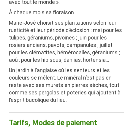
avec tout le monde »
.
À chaque mois sa floraison !
Marie-José choisit ses plantations selon leur
rusticité et leur période d’éclosion : mai pour les
tulipes, géraniums, pivoines ; juin pour les
rosiers anciens, pavots, campanules ; juillet
pour les clématites, hémérocalles, géraniums ;
août pour les hibiscus, dahlias, hortensia…
Un jardin à l’anglaise où les senteurs et les
couleurs se mêlent. Le minéral n’est pas en
reste avec ses murets en pierres sèches, tout
comme ses pergolas et poteries qui ajoutent à
l’esprit bucolique du lieu.
Tarifs, Modes de paiement