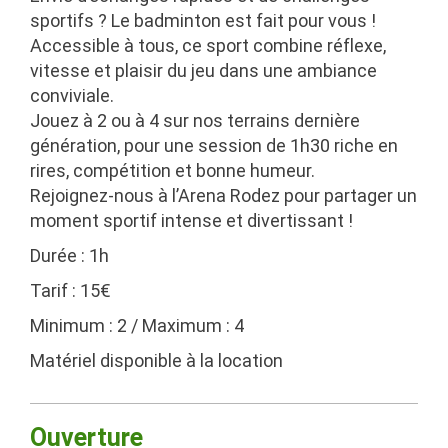
sportifs ? Le
badminton
est fait pour vous !
Accessible à tous, ce sport combine
réflexe,
vitesse et plaisir du jeu
dans une ambiance
conviviale.
Jouez à
2 ou à 4
sur nos
terrains dernière
génération
, pour une
session de 1h30
riche en
rires, compétition et bonne humeur.
Rejoignez-nous à
l’Arena Rodez
pour partager un
moment sportif intense et divertissant
!
Durée : 1h
Tarif : 15€
Minimum : 2 / Maximum : 4
Matériel disponible à la location
Ouverture