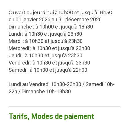
Ouvert aujourd’hui à 10h00 et jusqu’à 18h30
du 01 janvier 2026 au 31 décembre 2026
Dimanche : à 10h00 et jusqu’à 18h30
Lundi : à 10h30 et jusqu’à 23h30
Mardi : à 10h30 et jusqu’à 23h30
Mercredi : à 10h30 et jusqu’à 23h30
Jeudi : à 10h30 et jusqu’à 23h30
Vendredi : à 10h30 et jusqu’à 23h30
Samedi : à 10h00 et jusqu’à 22h00
Lundi au Vendredi 10h30-23h30 / Samedi 10h-
22h / Dimanche 10h-18h30
Tarifs, Modes de paiement