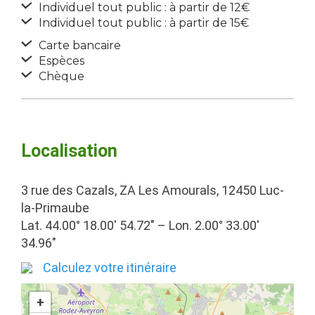
Individuel tout public : à partir de 12€
Individuel tout public : à partir de 15€
Carte bancaire
Espèces
Chèque
Localisation
3 rue des Cazals, ZA Les Amourals, 12450 Luc-
la-Primaube
Lat. 44.00° 18.00′ 54.72″ – Lon. 2.00° 33.00′
34.96″
Calculez votre itinéraire
+