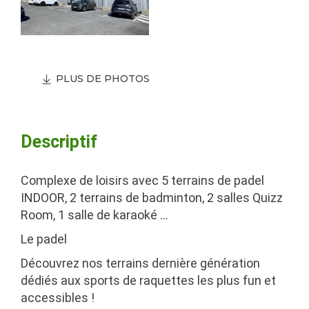
PLUS DE PHOTOS
Descriptif
Complexe de loisirs avec 5 terrains de padel
INDOOR, 2 terrains de badminton, 2 salles Quizz
Room, 1 salle de karaoké …
Le padel
Découvrez nos terrains dernière génération
dédiés aux sports de raquettes les plus fun et
accessibles !