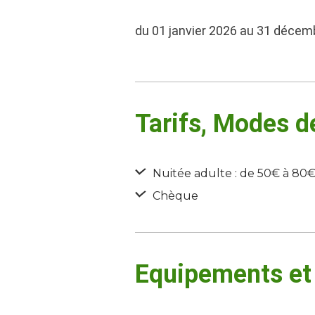
du 01 janvier 2026 au 31 décem
Tarifs, Modes 
Nuitée adulte : de 50€ à 80
Chèque
Equipements et 