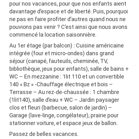
pour nos vacances, pour que nos enfants aient
davantage d’espace et de liberté. Puis, pourquoi
ne pas en faire profiter d’autres quand nous ne
pouvions pas venir ? C’est ainsi que nous avons
commencé la location saisonnière.
Au 1er étage (par balcon) : Cuisine américaine
intégrée (four et micro-ondes) dans grand
séjour (canapé, fauteuils, cheminée, TV,
bibliothèque, jeux pour enfants), salle de bains +
WC – En mezzanine : 1lit 110 et un convertible
140 « Bz » -Chauffage électrique et bois –
Terrasse – Au rez-de-chaussée : 1 chambre
(1lit140), salle d’eau + WC – Jardin paysager
clos et fleuri (barbecue, salon de jardin) –
Garage (lave-linge, congélateur), prairie pour
stationner voiture, et espace jeux de ballon.
Passez de belles vacances.