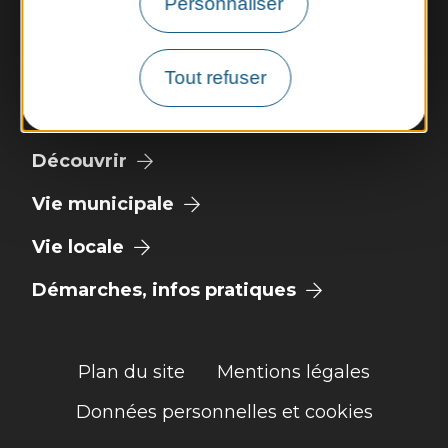
Personnaliser
Nous contacter
Panneau pocket
Tout refuser
Météo
Découvrir
Vie municipale
Vie locale
Démarches, infos pratiques
Plan du site
Mentions légales
Données personnelles et cookies