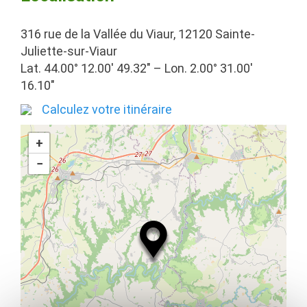
316 rue de la Vallée du Viaur, 12120 Sainte-
Juliette-sur-Viaur
Lat. 44.00° 12.00′ 49.32″ – Lon. 2.00° 31.00′
16.10″
Calculez votre itinéraire
+
−