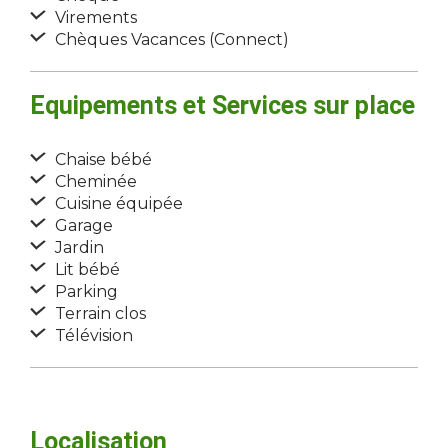
Virements
Chèques Vacances (Connect)
Equipements et Services sur place
Chaise bébé
Cheminée
Cuisine équipée
Garage
Jardin
Lit bébé
Parking
Terrain clos
Télévision
Localisation