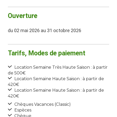
Ouverture
du 02 mai 2026 au 31 octobre 2026
Tarifs, Modes de paiement
Location Semaine Très Haute Saison : à partir
de 500€
Location Semaine Haute Saison : à partir de
420€
Location Semaine Haute Saison : à partir de
420€
Chèques Vacances (Classic)
Espèces
Chèque