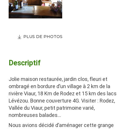
PLUS DE PHOTOS
Descriptif
Jolie maison restaurée, jardin clos, fleuri et
ombragé en bordure d’un village à 2 km de la
rivière Viaur, 18 Km de Rodez et 15 km des lacs
Lévézou. Bonne couverture 4G. Visiter : Rodez,
Vallée du Viaur, petit patrimoine varié,
nombreuses balades…
Nous avions décidé d’aménager cette grange