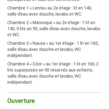
Chambre 1 «
Lenne
«
au 2e étage : lit en 140,
salle d’eau avec douche, lavabo et WC.
Chambre 2 «
Maresque
» au 2e étage : 1 lit en
140, 3 lits en 90, salle d’eau avec douche, lavabo
et WC.
Chambre 3 «
Nauze
» au 1er étage : 1 lit en 160,
salle d’eau avec douche et lavabo, WC
indépendant.
Chambre 4 «
Céor
» au 1er étage : 1 lit en 160, 2
lits superposés en 90 réservés aux enfants,
salle d’eau avec douche et lavabo, WC
indépendant.
Ouverture