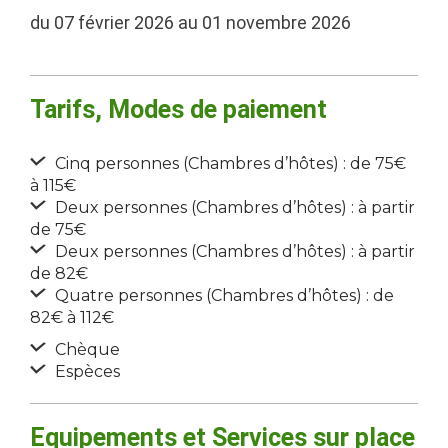
du 07 février 2026 au 01 novembre 2026
Tarifs, Modes de paiement
Cinq personnes (Chambres d’hôtes) : de 75€
à 115€
Deux personnes (Chambres d’hôtes) : à partir
de 75€
Deux personnes (Chambres d’hôtes) : à partir
de 82€
Quatre personnes (Chambres d’hôtes) : de
82€ à 112€
Chèque
Espèces
Equipements et Services sur place