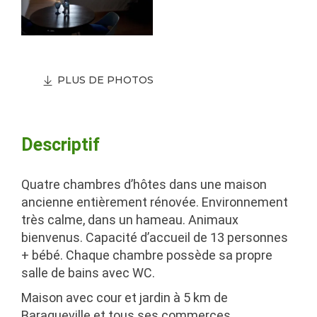
PLUS DE PHOTOS
Descriptif
Quatre chambres d’hôtes dans une maison
ancienne entièrement rénovée. Environnement
très calme, dans un hameau. Animaux
bienvenus. Capacité d’accueil de 13 personnes
+ bébé. Chaque chambre possède sa propre
salle de bains avec WC.
Maison avec cour et jardin à 5 km de
Baraqueville et tous ses commerces.