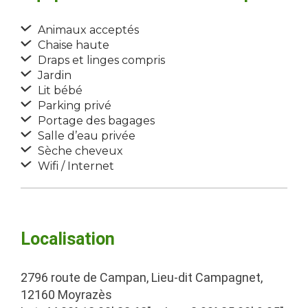
Animaux acceptés
Chaise haute
Draps et linges compris
Jardin
Lit bébé
Parking privé
Portage des bagages
Salle d’eau privée
Sèche cheveux
Wifi / Internet
Localisation
2796 route de Campan, Lieu-dit Campagnet,
12160 Moyrazès