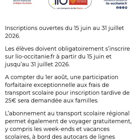
Inscriptions ouvertes du 15 juin au 31 juillet
2026.
Les élèves doivent obligatoirement s’inscrire
sur lio-occitanie.fr à partir du 15 juin et
jusqu’au 31 juillet 2026.
A compter du 1er août, une participation
forfaitaire exceptionnelle aux frais de
transport scolaire pour inscription tardive de
25€ sera demandée aux familles.
L’abonnement au transport scolaire régional
permet également de voyager gratuitement,
y compris les week-ends et vacances
scolaires, à bord des autocars de lignes