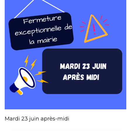
Mardi 23 juin après-midi